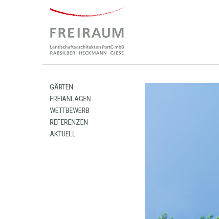
GÄRTEN
FREIANLAGEN
WETTBEWERB
REFERENZEN
AKTUELL