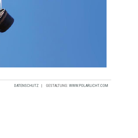
DATENSCHUTZ
| GESTALTUNG:
WWW.POLARLICHT.COM