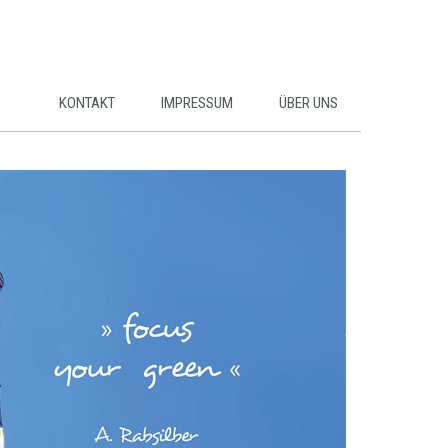
KONTAKT
IMPRESSUM
ÜBER UNS